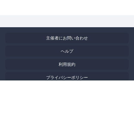
主催者にお問い合わせ
ヘルプ
利用規約
プライバシーポリシー
著作権侵害の報告について
特定商取引法に基づく表記
English
Powered by
Doorkeeper