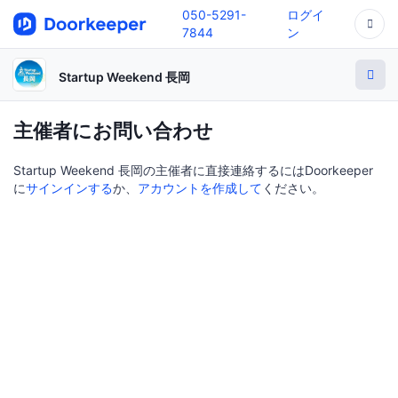
050-5291-
ログイ
7844
ン
Startup Weekend 長岡
主催者にお問い合わせ
Startup Weekend 長岡の主催者に直接連絡するにはDoorkeeper
に
サインインする
か、
アカウントを作成して
ください。